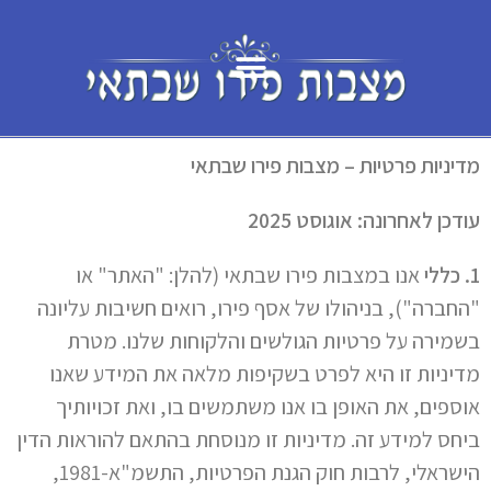
לתוכן
מדיניות פרטיות – מצבות פירו שבתאי
עודכן לאחרונה: אוגוסט 2025
1. כללי
אנו במצבות פירו שבתאי (להלן: "האתר" או
"החברה"), בניהולו של אסף פירו, רואים חשיבות עליונה
בשמירה על פרטיות הגולשים והלקוחות שלנו. מטרת
מדיניות זו היא לפרט בשקיפות מלאה את המידע שאנו
אוספים, את האופן בו אנו משתמשים בו, ואת זכויותיך
ביחס למידע זה. מדיניות זו מנוסחת בהתאם להוראות הדין
הישראלי, לרבות חוק הגנת הפרטיות, התשמ"א-1981,