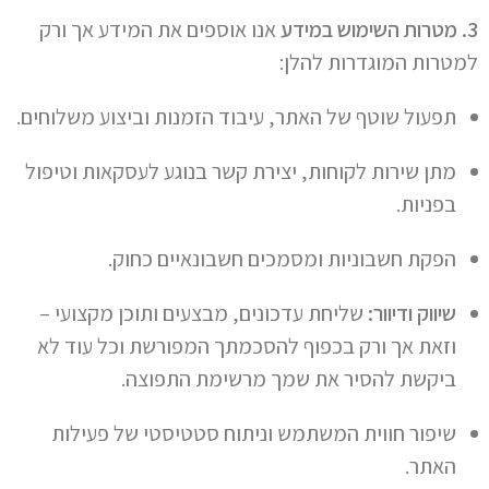
3. מטרות השימוש במידע
אנו אוספים את המידע אך ורק
למטרות המוגדרות להלן:
תפעול שוטף של האתר, עיבוד הזמנות וביצוע משלוחים.
מתן שירות לקוחות, יצירת קשר בנוגע לעסקאות וטיפול
בפניות.
הפקת חשבוניות ומסמכים חשבונאיים כחוק.
שיווק ודיוור:
שליחת עדכונים, מבצעים ותוכן מקצועי –
וזאת אך ורק בכפוף להסכמתך המפורשת וכל עוד לא
ביקשת להסיר את שמך מרשימת התפוצה.
שיפור חווית המשתמש וניתוח סטטיסטי של פעילות
האתר.