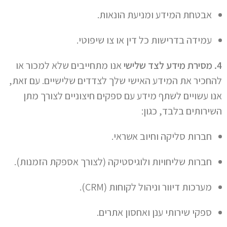
אבטחת המידע ומניעת הונאות.
עמידה בדרישות כל דין או צו שיפוטי.
4. מסירת מידע לצד שלישי
אנו מתחייבים שלא למכור או
להחכיר את המידע האישי שלך לצדדים שלישיים. עם זאת,
אנו עשויים לשתף מידע עם ספקים חיצוניים לצורך מתן
השירותים בלבד, כגון:
חברות סליקה וחיוב אשראי.
חברות שליחויות ולוגיסטיקה (לצורך אספקת הזמנות).
מערכות דיוור וניהול לקוחות (CRM).
ספקי שירותי ענן ואחסון אתרים.