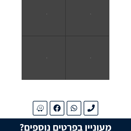
מעוניין בפרטים נוספים?