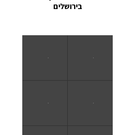
בירושלים