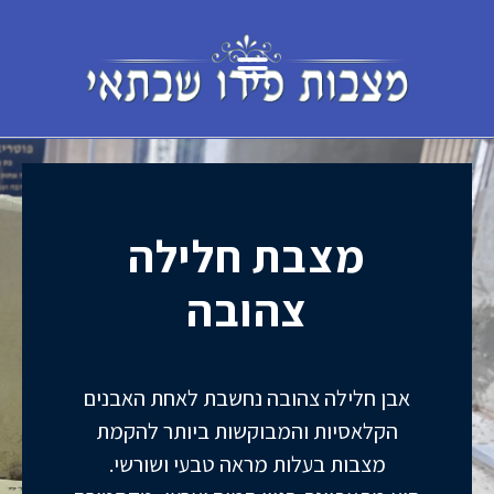
לתוכן
מצבת חלילה
צהובה
אבן חלילה צהובה נחשבת לאחת האבנים
הקלאסיות והמבוקשות ביותר להקמת
מצבות בעלות מראה טבעי ושורשי.